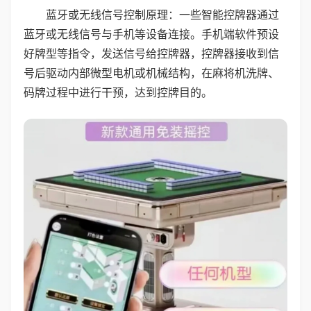
蓝牙或无线信号控制原理：一些智能控牌器通过
蓝牙或无线信号与手机等设备连接。手机端软件预设
好牌型等指令，发送信号给控牌器，控牌器接收到信
号后驱动内部微型电机或机械结构，在麻将机洗牌、
码牌过程中进行干预，达到控牌目的。