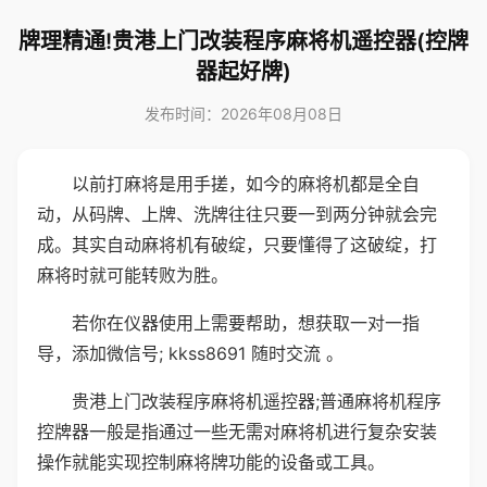
牌理精通!贵港上门改装程序麻将机遥控器(控牌
器起好牌)
发布时间：2026年08月08日
以前打麻将是用手搓，如今的麻将机都是全自
动，从码牌、上牌、洗牌往往只要一到两分钟就会完
成。其实自动麻将机有破绽，只要懂得了这破绽，打
麻将时就可能转败为胜。
若你在仪器使用上需要帮助，想获取一对一指
导，添加微信号; kkss8691 随时交流 。
贵港上门改装程序麻将机遥控器;普通麻将机程序
控牌器一般是指通过一些无需对麻将机进行复杂安装
操作就能实现控制麻将牌功能的设备或工具。