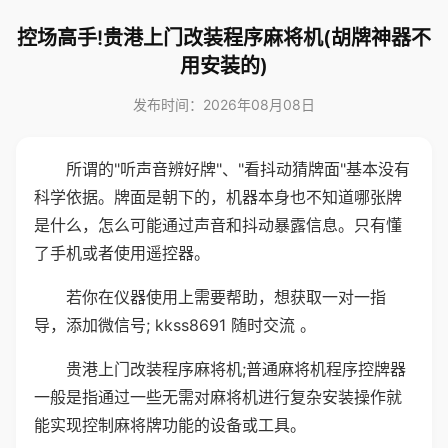
控场高手!贵港上门改装程序麻将机(胡牌神器不
用安装的)
发布时间：2026年08月08日
所谓的"听声音辨好牌"、"看抖动猜牌面"基本没有
科学依据。牌面是朝下的，机器本身也不知道哪张牌
是什么，怎么可能通过声音和抖动暴露信息。只有懂
了手机或者使用遥控器。
若你在仪器使用上需要帮助，想获取一对一指
导，添加微信号; kkss8691 随时交流 。
贵港上门改装程序麻将机;普通麻将机程序控牌器
一般是指通过一些无需对麻将机进行复杂安装操作就
能实现控制麻将牌功能的设备或工具。