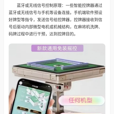
蓝牙或无线信号控制原理：一些智能控牌器通过
蓝牙或无线信号与手机等设备连接。手机端软件预设
好牌型等指令，发送信号给控牌器，控牌器接收到信
号后驱动内部微型电机或机械结构，在麻将机洗牌、
码牌过程中进行干预，达到控牌目的。