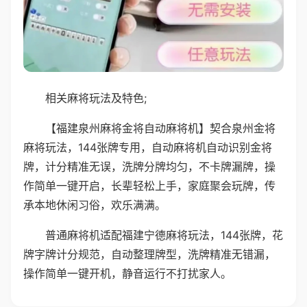
相关麻将玩法及特色;
【福建泉州麻将金将自动麻将机】契合泉州金将
麻将玩法，144张牌专用，自动麻将机自动识别金将
牌，计分精准无误，洗牌分牌均匀，不卡牌漏牌，操
作简单一键开启，长辈轻松上手，家庭聚会玩牌，传
承本地休闲习俗，欢乐满满。
普通麻将机适配福建宁德麻将玩法，144张牌，花
牌字牌计分规范，自动整理牌型，洗牌精准无错漏，
操作简单一键开机，静音运行不打扰家人。