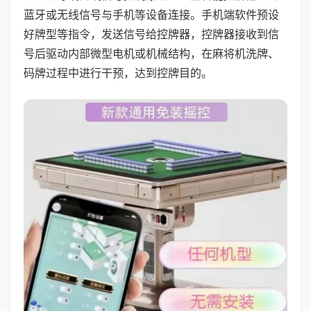
蓝牙或无线信号与手机等设备连接。手机端软件预设
好牌型等指令，发送信号给控牌器，控牌器接收到信
号后驱动内部微型电机或机械结构，在麻将机洗牌、
码牌过程中进行干预，达到控牌目的。