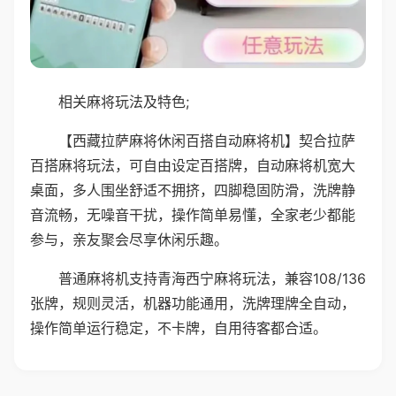
相关麻将玩法及特色;
【西藏拉萨麻将休闲百搭自动麻将机】契合拉萨
百搭麻将玩法，可自由设定百搭牌，自动麻将机宽大
桌面，多人围坐舒适不拥挤，四脚稳固防滑，洗牌静
音流畅，无噪音干扰，操作简单易懂，全家老少都能
参与，亲友聚会尽享休闲乐趣。
普通麻将机支持青海西宁麻将玩法，兼容108/136
张牌，规则灵活，机器功能通用，洗牌理牌全自动，
操作简单运行稳定，不卡牌，自用待客都合适。