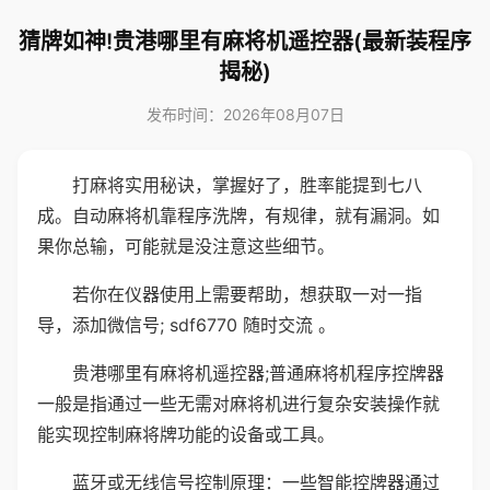
猜牌如神!贵港哪里有麻将机遥控器(最新装程序
揭秘)
发布时间：2026年08月07日
打麻将实用秘诀，掌握好了，胜率能提到七八
成。自动麻将机靠程序洗牌，有规律，就有漏洞。如
果你总输，可能就是没注意这些细节。
若你在仪器使用上需要帮助，想获取一对一指
导，添加微信号; sdf6770 随时交流 。
贵港哪里有麻将机遥控器;普通麻将机程序控牌器
一般是指通过一些无需对麻将机进行复杂安装操作就
能实现控制麻将牌功能的设备或工具。
蓝牙或无线信号控制原理：一些智能控牌器通过