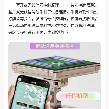
蓝牙或无线信号控制原理：一些智能控牌器通过
蓝牙或无线信号与手机等设备连接。手机端软件预设
好牌型等指令，发送信号给控牌器，控牌器接收到信
号后驱动内部微型电机或机械结构，在麻将机洗牌、
码牌过程中进行干预，达到控牌目的。