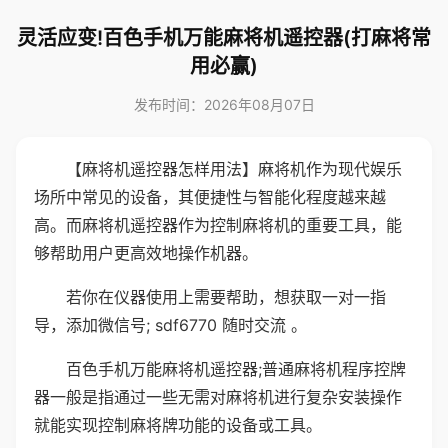
灵活应变!百色手机万能麻将机遥控器(打麻将常
用必赢)
发布时间：2026年08月07日
【麻将机遥控器怎样用法】麻将机作为现代娱乐
场所中常见的设备，其便捷性与智能化程度越来越
高。而麻将机遥控器作为控制麻将机的重要工具，能
够帮助用户更高效地操作机器。
若你在仪器使用上需要帮助，想获取一对一指
导，添加微信号; sdf6770 随时交流 。
百色手机万能麻将机遥控器;普通麻将机程序控牌
器一般是指通过一些无需对麻将机进行复杂安装操作
就能实现控制麻将牌功能的设备或工具。