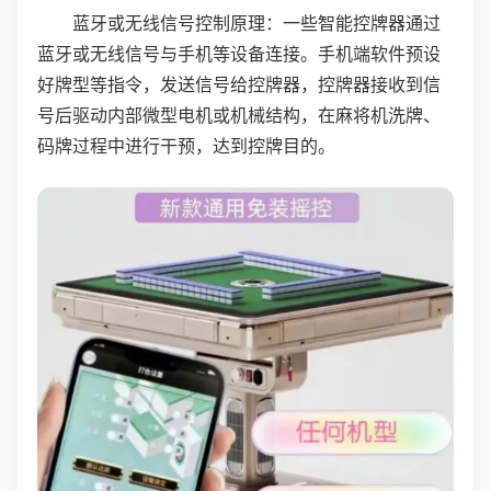
蓝牙或无线信号控制原理：一些智能控牌器通过
蓝牙或无线信号与手机等设备连接。手机端软件预设
好牌型等指令，发送信号给控牌器，控牌器接收到信
号后驱动内部微型电机或机械结构，在麻将机洗牌、
码牌过程中进行干预，达到控牌目的。