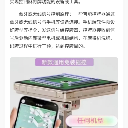
实现控制麻将牌功能的设备或工具。
蓝牙或无线信号控制原理：一些智能控牌器通过
蓝牙或无线信号与手机等设备连接。手机端软件预设
好牌型等指令，发送信号给控牌器，控牌器接收到信
号后驱动内部微型电机或机械结构，在麻将机洗牌、
码牌过程中进行干预，达到控牌目的。