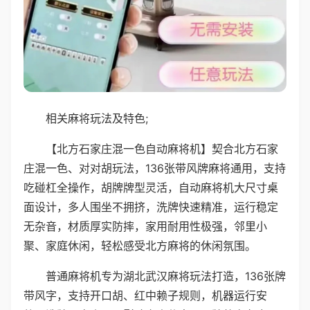
相关麻将玩法及特色;
【北方石家庄混一色自动麻将机】契合北方石家
庄混一色、对对胡玩法，136张带风牌麻将通用，支持
吃碰杠全操作，胡牌牌型灵活，自动麻将机大尺寸桌
面设计，多人围坐不拥挤，洗牌快速精准，运行稳定
无杂音，材质厚实防摔，家用耐用性极强，邻里小
聚、家庭休闲，轻松感受北方麻将的休闲氛围。
普通麻将机专为湖北武汉麻将玩法打造，136张牌
带风字，支持开口胡、红中赖子规则，机器运行安