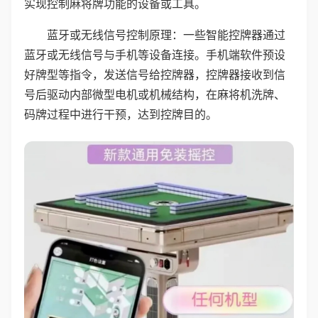
实现控制麻将牌功能的设备或工具。
蓝牙或无线信号控制原理：一些智能控牌器通过
蓝牙或无线信号与手机等设备连接。手机端软件预设
好牌型等指令，发送信号给控牌器，控牌器接收到信
号后驱动内部微型电机或机械结构，在麻将机洗牌、
码牌过程中进行干预，达到控牌目的。