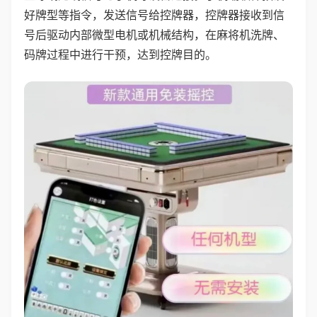
好牌型等指令，发送信号给控牌器，控牌器接收到信
号后驱动内部微型电机或机械结构，在麻将机洗牌、
码牌过程中进行干预，达到控牌目的。