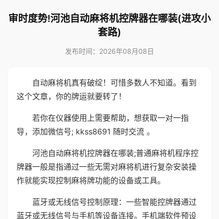
审时度势!河池自动麻将机控牌器在哪装(进攻小
套路)
发布时间：2026年08月08日
自动麻将机真有破绽！可惜多数人不知道。看到
这个文章，你的牌运就要转了！
若你在仪器使用上需要帮助，想获取一对一指
导，添加微信号; kkss8691 随时交流 。
河池自动麻将机控牌器在哪装;普通麻将机程序控
牌器一般是指通过一些无需对麻将机进行复杂安装操
作就能实现控制麻将牌功能的设备或工具。
蓝牙或无线信号控制原理：一些智能控牌器通过
蓝牙或无线信号与手机等设备连接。手机端软件预设