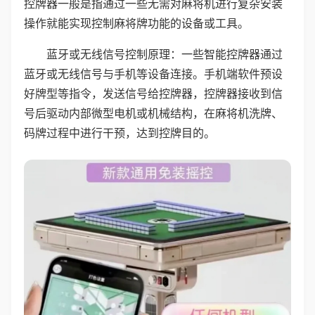
控牌器一般是指通过一些无需对麻将机进行复杂安装
操作就能实现控制麻将牌功能的设备或工具。
蓝牙或无线信号控制原理：一些智能控牌器通过
蓝牙或无线信号与手机等设备连接。手机端软件预设
好牌型等指令，发送信号给控牌器，控牌器接收到信
号后驱动内部微型电机或机械结构，在麻将机洗牌、
码牌过程中进行干预，达到控牌目的。