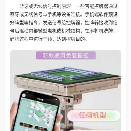
蓝牙或无线信号控制原理：一些智能控牌器通过
蓝牙或无线信号与手机等设备连接。手机端软件预设
好牌型等指令，发送信号给控牌器，控牌器接收到信
号后驱动内部微型电机或机械结构，在麻将机洗牌、
码牌过程中进行干预，达到控牌目的。