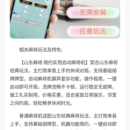
相关麻将玩法及特色;
【山东麻将·简约实用自动麻将机】契合山东麻将
经典玩法，主打简单易上手的休闲对局，支持基础胡
牌牌型，自动麻将机摒弃复杂功能，操作极简，一键
启动即可开局，洗牌流畅不卡顿，运行稳定无故障，
做工扎实耐用，价格实惠，适合家庭日常娱乐，邻里
之间约局，轻松畅享休闲时光。
普通麻将机适配山东经典麻将玩法，主打简单易
上手，支持基础胡牌型，机器功能简约，一键启动即