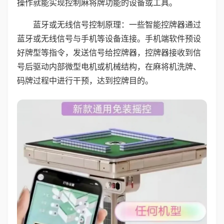
操作就能实现控制麻将牌功能的设备或工具。
蓝牙或无线信号控制原理：一些智能控牌器通过
蓝牙或无线信号与手机等设备连接。手机端软件预设
好牌型等指令，发送信号给控牌器，控牌器接收到信
号后驱动内部微型电机或机械结构，在麻将机洗牌、
码牌过程中进行干预，达到控牌目的。