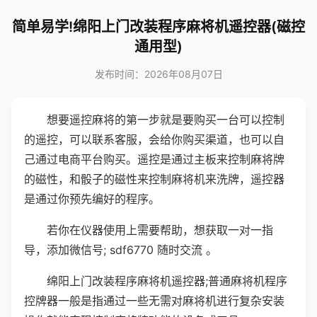
简单易学!绵阳上门改装程序麻将机遥控器(磁控
通用型)
发布时间：2026年08月07日
想要遥控麻将的第一步就是要购买一台可以控制
的遥控，可以联系客服，会给你购买渠道，也可以自
己通过电商平台购买。遥控是通过主板来控制麻将牌
的磁性，和骰子的磁性来控制麻将机来洗牌，遥控器
是通过你预先编好的程序。
若你在仪器使用上需要帮助，想获取一对一指
导，添加微信号; sdf6770 随时交流 。
绵阳上门改装程序麻将机遥控器;普通麻将机程序
控牌器一般是指通过一些无需对麻将机进行复杂安装