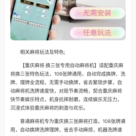
相关麻将玩法及特色;
【重庆麻将·换三张专用自动麻将机】适配重庆麻
将换三张特色玩法，108张牌通用，自动完成换牌、洗
牌、理牌全流程，无需手动换牌，省去繁琐步骤，自
动麻将机洗牌速度快，对局节奏流畅，契合重庆麻将
快节奏娱乐特点，机身抗摔耐磨，连续娱乐无压力，
沉浸式体验重庆麻将的刺激与欢乐。
普通麻将机专为重庆换三张麻将打造，108张牌通
用，自动换牌洗牌理牌，省去手动麻烦，机器洗牌速