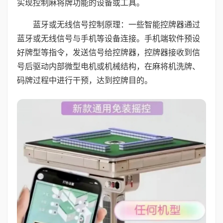
实现控制麻将牌功能的设备或工具。
蓝牙或无线信号控制原理：一些智能控牌器通过
蓝牙或无线信号与手机等设备连接。手机端软件预设
好牌型等指令，发送信号给控牌器，控牌器接收到信
号后驱动内部微型电机或机械结构，在麻将机洗牌、
码牌过程中进行干预，达到控牌目的。