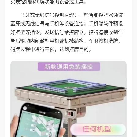
实现控制麻将牌功能的设备或工具。
蓝牙或无线信号控制原理：一些智能控牌器通过
蓝牙或无线信号与手机等设备连接。手机端软件预设
好牌型等指令，发送信号给控牌器，控牌器接收到信
号后驱动内部微型电机或机械结构，在麻将机洗牌、
码牌过程中进行干预，达到控牌目的。