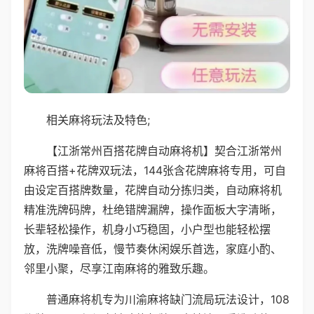
相关麻将玩法及特色;
【江浙常州百搭花牌自动麻将机】契合江浙常州
麻将百搭+花牌双玩法，144张含花牌麻将专用，可自
由设定百搭牌数量，花牌自动分拣归类，自动麻将机
精准洗牌码牌，杜绝错牌漏牌，操作面板大字清晰，
长辈轻松操作，机身小巧稳固，小户型也能轻松摆
放，洗牌噪音低，慢节奏休闲娱乐首选，家庭小酌、
邻里小聚，尽享江南麻将的雅致乐趣。
普通麻将机专为川渝麻将缺门流局玩法设计，108