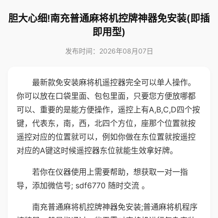
胆大心细!南充普通麻将机控牌神器免安装(即插
即用型)
发布时间：2026年08月07日
最新款免安装麻将机遥控器完全可以单人操作。
你可以放在口袋里面、包包里面，只要您方便放哪都
可以、重要的是能方便操作，遥控上有A,B,C,D四个按
键，代表东，南，西，北四个方位，座那个位置就按
遥控对应的位置就可以，例如你做在东位置就按遥控
对应的A键这时候遥控器东位就能生效拿好牌。
若你在仪器使用上需要帮助，想获取一对一指
导，添加微信号; sdf6770 随时交流 。
南充普通麻将机控牌神器免安装;普通麻将机程序