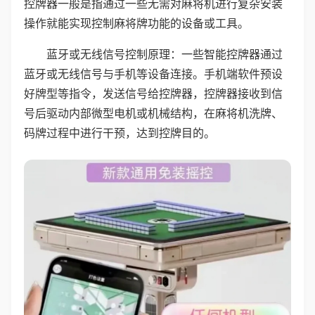
控牌器一般是指通过一些无需对麻将机进行复杂安装
操作就能实现控制麻将牌功能的设备或工具。
蓝牙或无线信号控制原理：一些智能控牌器通过
蓝牙或无线信号与手机等设备连接。手机端软件预设
好牌型等指令，发送信号给控牌器，控牌器接收到信
号后驱动内部微型电机或机械结构，在麻将机洗牌、
码牌过程中进行干预，达到控牌目的。