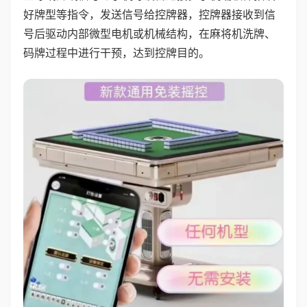
好牌型等指令，发送信号给控牌器，控牌器接收到信
号后驱动内部微型电机或机械结构，在麻将机洗牌、
码牌过程中进行干预，达到控牌目的。