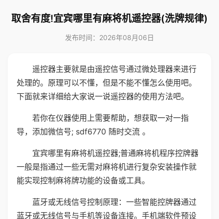
取舍有度!宜宾哪里有麻将机遥控器(洗牌规律)
发布时间：2026年08月06日
遥控器主要就是由遥控信号通过微处理器来进行
处理的。原理可以不懂，但是不能不懂怎么使用吧。
下面就来详细给大家说一说遥控器的使用方法吧。
若你在仪器使用上需要帮助，想获取一对一指
导，添加微信号; sdf6770 随时交流 。
宜宾哪里有麻将机遥控器;普通麻将机程序控牌器
一般是指通过一些无需对麻将机进行复杂安装操作就
能实现控制麻将牌功能的设备或工具。
蓝牙或无线信号控制原理：一些智能控牌器通过
蓝牙或无线信号与手机等设备连接。手机端软件预设