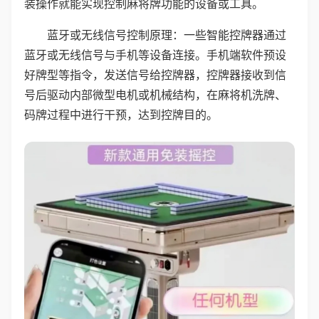
装操作就能实现控制麻将牌功能的设备或工具。
蓝牙或无线信号控制原理：一些智能控牌器通过
蓝牙或无线信号与手机等设备连接。手机端软件预设
好牌型等指令，发送信号给控牌器，控牌器接收到信
号后驱动内部微型电机或机械结构，在麻将机洗牌、
码牌过程中进行干预，达到控牌目的。