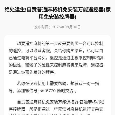
绝处逢生!自贡普通麻将机免安装万能遥控器(家
用免安装控牌器)
发布时间：2026年08月06日
想要遥控麻将的第一步就是要购买一台可以控制
的遥控，可以联系客服，会给你购买渠道，也可以自
己通过电商平台购买。遥控是通过主板来控制麻将牌
的磁性，和骰子的磁性来控制麻将机来洗牌，遥控器
是通过你预先编好的程序。
若你在仪器使用上需要帮助，想获取一对一指
导，添加微信号; sdf6770 随时交流 。
自贡普通麻将机免安装万能遥控器;普通麻将机程
序控牌器一般是指通过一些无需对麻将机进行复杂安