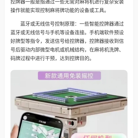
控牌器一般是指通过一些无需对麻将机进行复杂安装
操作就能实现控制麻将牌功能的设备或工具。
蓝牙或无线信号控制原理：一些智能控牌器通过
蓝牙或无线信号与手机等设备连接。手机端软件预设
好牌型等指令，发送信号给控牌器，控牌器接收到信
号后驱动内部微型电机或机械结构，在麻将机洗牌、
码牌过程中进行干预，达到控牌目的。