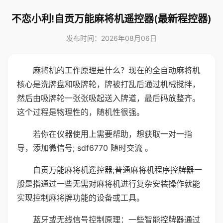
不恋小利!自贡万能麻将机遥控器(最新程控器)
发布时间：2026年08月06日
麻将机的工作原理是什么？现在的全自动麻将机
核心是洗牌盘和吸牌轮，牌被打乱后通过机械搅拌，
然后由吸牌轮一张张吸起送入牌道，最后码放整齐。
这个过程是物理性的，随机性很强。
若你在仪器使用上需要帮助，想获取一对一指
导，添加微信号; sdf6770 随时交流 。
自贡万能麻将机遥控器;普通麻将机程序控牌器一
般是指通过一些无需对麻将机进行复杂安装操作就能
实现控制麻将牌功能的设备或工具。
蓝牙或无线信号控制原理：一些智能控牌器通过