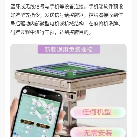
蓝牙或无线信号与手机等设备连接。手机端软件预设
好牌型等指令，发送信号给控牌器，控牌器接收到信
号后驱动内部微型电机或机械结构，在麻将机洗牌、
码牌过程中进行干预，达到控牌目的。