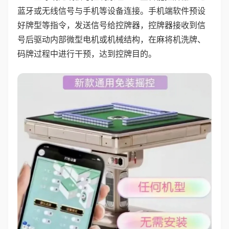
蓝牙或无线信号与手机等设备连接。手机端软件预设
好牌型等指令，发送信号给控牌器，控牌器接收到信
号后驱动内部微型电机或机械结构，在麻将机洗牌、
码牌过程中进行干预，达到控牌目的。