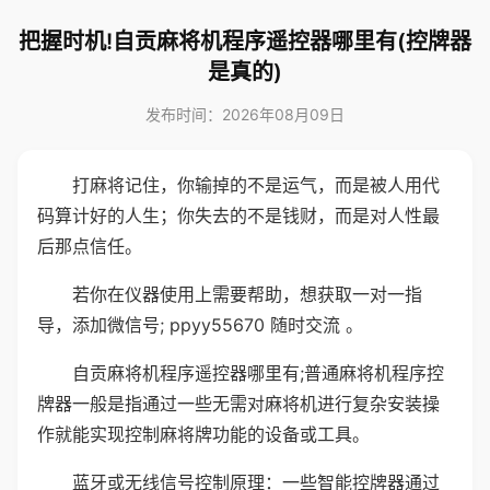
把握时机!自贡麻将机程序遥控器哪里有(控牌器
是真的)
发布时间：2026年08月09日
打麻将记住，你输掉的不是运气，而是被人用代
码算计好的人生；你失去的不是钱财，而是对人性最
后那点信任。
若你在仪器使用上需要帮助，想获取一对一指
导，添加微信号; ppyy55670 随时交流 。
自贡麻将机程序遥控器哪里有;普通麻将机程序控
牌器一般是指通过一些无需对麻将机进行复杂安装操
作就能实现控制麻将牌功能的设备或工具。
蓝牙或无线信号控制原理：一些智能控牌器通过