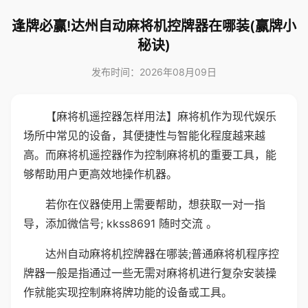
逢牌必赢!达州自动麻将机控牌器在哪装(赢牌小
秘诀)
发布时间：2026年08月09日
【麻将机遥控器怎样用法】麻将机作为现代娱乐
场所中常见的设备，其便捷性与智能化程度越来越
高。而麻将机遥控器作为控制麻将机的重要工具，能
够帮助用户更高效地操作机器。
若你在仪器使用上需要帮助，想获取一对一指
导，添加微信号; kkss8691 随时交流 。
达州自动麻将机控牌器在哪装;普通麻将机程序控
牌器一般是指通过一些无需对麻将机进行复杂安装操
作就能实现控制麻将牌功能的设备或工具。