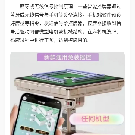
蓝牙或无线信号控制原理：一些智能控牌器通过
蓝牙或无线信号与手机等设备连接。手机端软件预设
好牌型等指令，发送信号给控牌器，控牌器接收到信
号后驱动内部微型电机或机械结构，在麻将机洗牌、
码牌过程中进行干预，达到控牌目的。