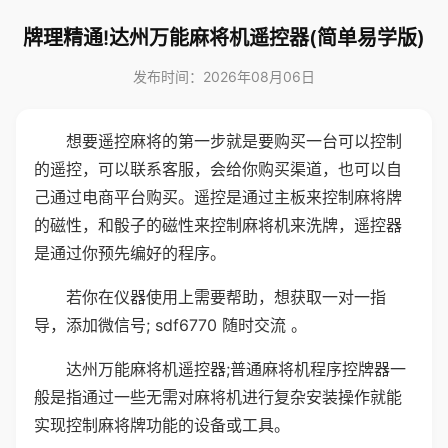
牌理精通!达州万能麻将机遥控器(简单易学版)
发布时间：2026年08月06日
想要遥控麻将的第一步就是要购买一台可以控制
的遥控，可以联系客服，会给你购买渠道，也可以自
己通过电商平台购买。遥控是通过主板来控制麻将牌
的磁性，和骰子的磁性来控制麻将机来洗牌，遥控器
是通过你预先编好的程序。
若你在仪器使用上需要帮助，想获取一对一指
导，添加微信号; sdf6770 随时交流 。
达州万能麻将机遥控器;普通麻将机程序控牌器一
般是指通过一些无需对麻将机进行复杂安装操作就能
实现控制麻将牌功能的设备或工具。