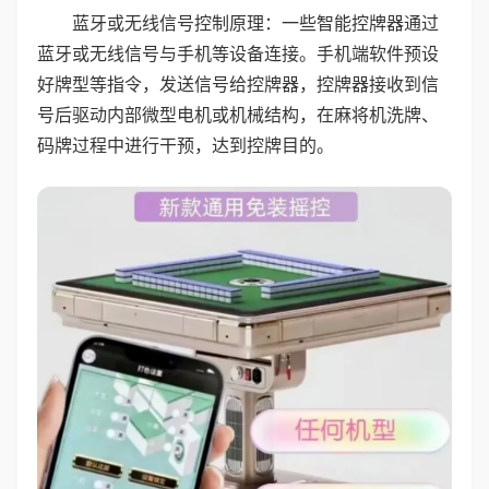
蓝牙或无线信号控制原理：一些智能控牌器通过
蓝牙或无线信号与手机等设备连接。手机端软件预设
好牌型等指令，发送信号给控牌器，控牌器接收到信
号后驱动内部微型电机或机械结构，在麻将机洗牌、
码牌过程中进行干预，达到控牌目的。