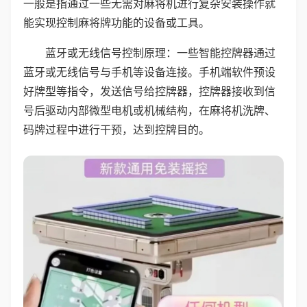
一般是指通过一些无需对麻将机进行复杂安装操作就
能实现控制麻将牌功能的设备或工具。
蓝牙或无线信号控制原理：一些智能控牌器通过
蓝牙或无线信号与手机等设备连接。手机端软件预设
好牌型等指令，发送信号给控牌器，控牌器接收到信
号后驱动内部微型电机或机械结构，在麻将机洗牌、
码牌过程中进行干预，达到控牌目的。