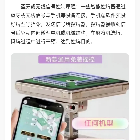
蓝牙或无线信号控制原理：一些智能控牌器通过
蓝牙或无线信号与手机等设备连接。手机端软件预设
好牌型等指令，发送信号给控牌器，控牌器接收到信
号后驱动内部微型电机或机械结构，在麻将机洗牌、
码牌过程中进行干预，达到控牌目的。