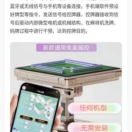
蓝牙或无线信号与手机等设备连接。手机端软件预设
好牌型等指令，发送信号给控牌器，控牌器接收到信
号后驱动内部微型电机或机械结构，在麻将机洗牌、
码牌过程中进行干预，达到控牌目的。