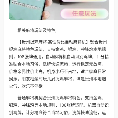
相关麻将玩法及特色;
【贵州捉鸡麻将·高性价比自动麻将机】契合贵州
捉鸡麻将特色玩法，支持金鸡、银鸡、冲锋鸡本地规
则，108张牌通用，自动麻将机自动识别鸡牌，计分精
准贴合本地习俗，洗牌快速流畅，运行稳定无故障，
价格亲民性价比高，机身小巧不占地，适合家庭日常
娱乐，朋友相聚时玩几局捉鸡麻将，满是贵州本地烟
火气，欢乐不停歇。
普通麻将机契合贵州捉鸡麻将特色，支持金鸡、
银鸡、冲锋鸡等本地规则，108张牌适配，机器自动识
别鸡牌，计分精准符合当地习俗，洗牌快速流畅，运