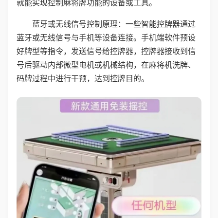
就能实现控制麻将牌功能的设备或工具。
蓝牙或无线信号控制原理：一些智能控牌器通过
蓝牙或无线信号与手机等设备连接。手机端软件预设
好牌型等指令，发送信号给控牌器，控牌器接收到信
号后驱动内部微型电机或机械结构，在麻将机洗牌、
码牌过程中进行干预，达到控牌目的。