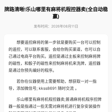
牌路清晰!乐山哪里有麻将机程控器卖(全自动稳
赢)
发布时间：2026年08月11日
想要遥控麻将的第一步就是要购买一台可以控制
的遥控，可以联系客服，会给你购买渠道，也可以自
己通过电商平台购买。遥控是通过主板来控制麻将牌
的磁性，和骰子的磁性来控制麻将机来洗牌，遥控器
是通过你预先编好的程序。
若你在仪器使用上需要帮助，想获取一对一指
导，添加微信号; kkss8691 随时交流 。
乐山哪里有麻将机程控器卖;普通麻将机程序控牌
器一般是指通过一些无需对麻将机进行复杂安装操作