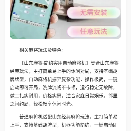
相关麻将玩法及特色;
【山东麻将·简约实用自动麻将机】契合山东麻将
经典玩法，主打简单易上手的休闲对局，支持基础胡
牌牌型，自动麻将机摒弃复杂功能，操作极简，一键
启动即可开局，洗牌流畅不卡顿，运行稳定无故障，
做工扎实耐用，价格实惠，适合家庭日常娱乐，邻里
之间约局，轻松畅享休闲时光。
普通麻将机适配山东经典麻将玩法，主打简单易
上手，支持基础胡牌型，机器功能简约，一键启动即