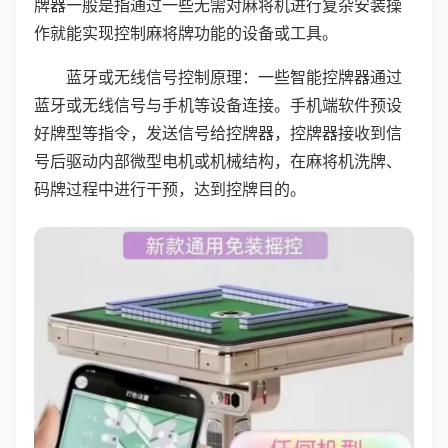
牌器一般是指通过一些无需对麻将机进行复杂安装操
作就能实现控制麻将牌功能的设备或工具。
蓝牙或无线信号控制原理：一些智能控牌器通过
蓝牙或无线信号与手机等设备连接。手机端软件预设
好牌型等指令，发送信号给控牌器，控牌器接收到信
号后驱动内部微型电机或机械结构，在麻将机洗牌、
码牌过程中进行干预，达到控牌目的。