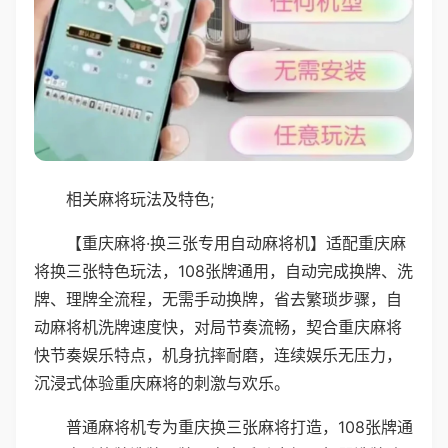
相关麻将玩法及特色;
【重庆麻将·换三张专用自动麻将机】适配重庆麻
将换三张特色玩法，108张牌通用，自动完成换牌、洗
牌、理牌全流程，无需手动换牌，省去繁琐步骤，自
动麻将机洗牌速度快，对局节奏流畅，契合重庆麻将
快节奏娱乐特点，机身抗摔耐磨，连续娱乐无压力，
沉浸式体验重庆麻将的刺激与欢乐。
普通麻将机专为重庆换三张麻将打造，108张牌通