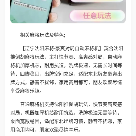
相关麻将玩法及特色;
【辽宁沈阳麻将·豪爽对局自动麻将机】契合沈阳
推倒胡麻将玩法，主打快节奏、高爽感对局，自动麻
将机加厚机芯，耐用抗造，洗牌极速，无需长时间等
待，四脚稳固，出牌空间充足，适配东北牌友豪爽出
牌方式，静音不扰邻，家用商用都可，朋友欢聚尽情
享受麻将乐趣。
普通麻将机支持沈阳推倒胡玩法，快节奏高爽感
对局，机器加厚机芯耐用抗造，洗牌极速无需等待，
桌面宽敞稳固，适配东北出牌习惯，静音不扰邻，家
用商用均可，朋友欢聚尽情享乐。