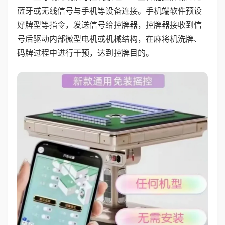
蓝牙或无线信号与手机等设备连接。手机端软件预设
好牌型等指令，发送信号给控牌器，控牌器接收到信
号后驱动内部微型电机或机械结构，在麻将机洗牌、
码牌过程中进行干预，达到控牌目的。