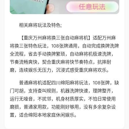
相关麻将玩法及特色;
【重庆万州麻将换三张自动麻将机】适配万州麻
将换三张特色玩法，108张牌通用，自动完成换牌洗牌
全流程，省去手动换牌繁琐，自动麻将机极速洗牌，
节奏流畅爽快，契合重庆麻将快节奏特点，抗摔耐
磨，连续娱乐无压力，沉浸式感受重庆麻将欢乐。
普通麻将机适配四川绵阳麻将玩法，108张牌，缺
门可胡，支持查叫规则，机器洗牌快速，理牌整齐，
运行无噪音，不扰邻，机身材质厚实，不怕日常使用
磨损，普通家用款，功能刚好够用，没有多余复杂设
置，适合绵阳本地家庭休闲娱乐。