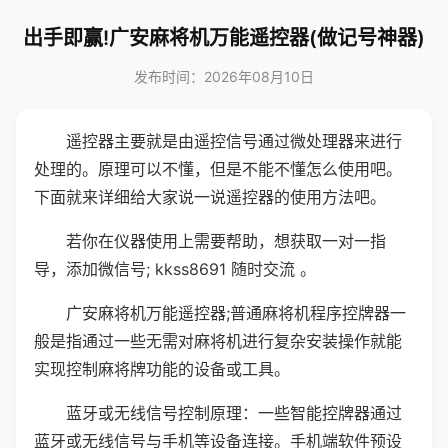
出手即赢!广安麻将机万能遥控器(做记号神器)
发布时间：2026年08月10日
遥控器主要就是由遥控信号通过微处理器来进行
处理的。原理可以不懂，但是不能不懂怎么使用吧。
下面就来详细给大家说一说遥控器的使用方法吧。
若你在仪器使用上需要帮助，想获取一对一指
导，添加微信号; kkss8691 随时交流 。
广安麻将机万能遥控器;普通麻将机程序控牌器一
般是指通过一些无需对麻将机进行复杂安装操作就能
实现控制麻将牌功能的设备或工具。
蓝牙或无线信号控制原理：一些智能控牌器通过
蓝牙或无线信号与手机等设备连接。手机端软件预设