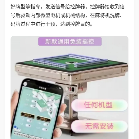
好牌型等指令，发送信号给控牌器，控牌器接收到信
号后驱动内部微型电机或机械结构，在麻将机洗牌、
码牌过程中进行干预，达到控牌目的。