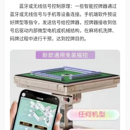
蓝牙或无线信号控制原理：一些智能控牌器通过
蓝牙或无线信号与手机等设备连接。手机端软件预设
好牌型等指令，发送信号给控牌器，控牌器接收到信
号后驱动内部微型电机或机械结构，在麻将机洗牌、
码牌过程中进行干预，达到控牌目的。