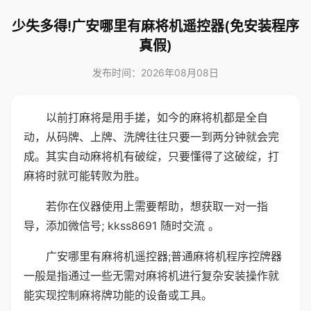
少失多得!广安哪里有麻将机遥控器(免安装程序
真假)
发布时间：2026年08月08日
以前打麻将是用手搓，如今的麻将机都是全自
动，从码牌、上牌、洗牌往往只要一到两分钟就会完
成。其实自动麻将机有破绽，只要懂得了这破绽，打
麻将时就可能转败为胜。
若你在仪器使用上需要帮助，想获取一对一指
导，添加微信号; kkss8691 随时交流 。
广安哪里有麻将机遥控器;普通麻将机程序控牌器
一般是指通过一些无需对麻将机进行复杂安装操作就
能实现控制麻将牌功能的设备或工具。