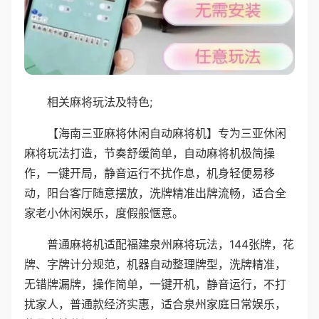
相关麻将玩法及特色;
【海南三亚麻将休闲自动麻将机】专为三亚休闲
麻将玩法打造，节奏舒缓简单，自动麻将机极简操
作，一键开局，静音运行不扰作息，机身轻便易移
动，阳台客厅随意摆放，洗牌精准出牌流畅，适合全
家老小休闲娱乐，度假般惬意。
普通麻将机适配福建泉州麻将玩法，144张牌，花
牌、字牌计分规范，机器自动整理牌型，洗牌精准，
无错牌漏牌，操作简单，一键开机，静音运行，不打
扰家人，普通款经济实惠，适合泉州家庭日常娱乐，