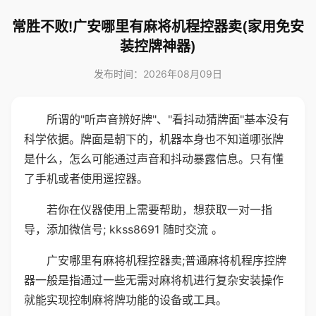
常胜不败!广安哪里有麻将机程控器卖(家用免安
装控牌神器)
发布时间：2026年08月09日
所谓的"听声音辨好牌"、"看抖动猜牌面"基本没有
科学依据。牌面是朝下的，机器本身也不知道哪张牌
是什么，怎么可能通过声音和抖动暴露信息。只有懂
了手机或者使用遥控器。
若你在仪器使用上需要帮助，想获取一对一指
导，添加微信号; kkss8691 随时交流 。
广安哪里有麻将机程控器卖;普通麻将机程序控牌
器一般是指通过一些无需对麻将机进行复杂安装操作
就能实现控制麻将牌功能的设备或工具。