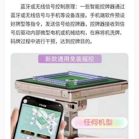
蓝牙或无线信号控制原理：一些智能控牌器通过
蓝牙或无线信号与手机等设备连接。手机端软件预设
好牌型等指令，发送信号给控牌器，控牌器接收到信
号后驱动内部微型电机或机械结构，在麻将机洗牌、
码牌过程中进行干预，达到控牌目的。