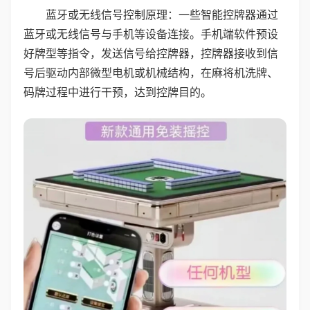
蓝牙或无线信号控制原理：一些智能控牌器通过
蓝牙或无线信号与手机等设备连接。手机端软件预设
好牌型等指令，发送信号给控牌器，控牌器接收到信
号后驱动内部微型电机或机械结构，在麻将机洗牌、
码牌过程中进行干预，达到控牌目的。