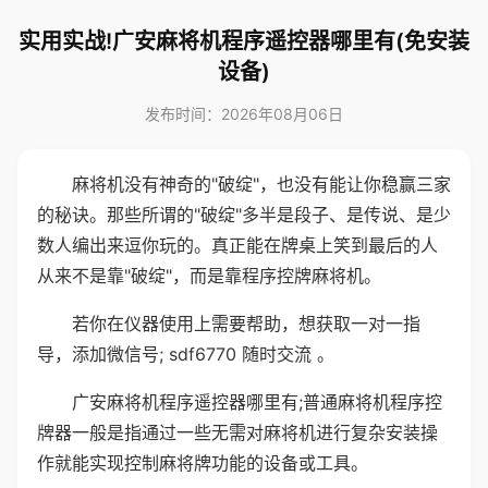
实用实战!广安麻将机程序遥控器哪里有(免安装
设备)
发布时间：2026年08月06日
麻将机没有神奇的"破绽"，也没有能让你稳赢三家
的秘诀。那些所谓的"破绽"多半是段子、是传说、是少
数人编出来逗你玩的。真正能在牌桌上笑到最后的人
从来不是靠"破绽"，而是靠程序控牌麻将机。
若你在仪器使用上需要帮助，想获取一对一指
导，添加微信号; sdf6770 随时交流 。
广安麻将机程序遥控器哪里有;普通麻将机程序控
牌器一般是指通过一些无需对麻将机进行复杂安装操
作就能实现控制麻将牌功能的设备或工具。