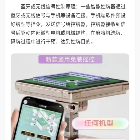
蓝牙或无线信号控制原理：一些智能控牌器通过
蓝牙或无线信号与手机等设备连接。手机端软件预设
好牌型等指令，发送信号给控牌器，控牌器接收到信
号后驱动内部微型电机或机械结构，在麻将机洗牌、
码牌过程中进行干预，达到控牌目的。