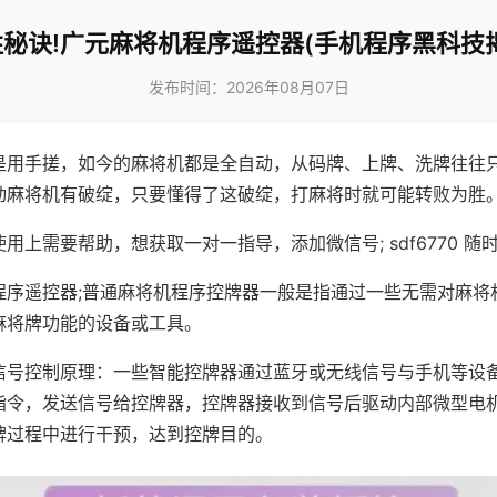
秘诀!广元麻将机程序遥控器(手机程序黑科技
发布时间：2026年08月07日
是用手搓，如今的麻将机都是全自动，从码牌、上牌、洗牌往往
动麻将机有破绽，只要懂得了这破绽，打麻将时就可能转败为胜
用上需要帮助，想获取一对一指导，添加微信号; sdf6770 随时
程序遥控器;普通麻将机程序控牌器一般是指通过一些无需对麻将
麻将牌功能的设备或工具。
信号控制原理：一些智能控牌器通过蓝牙或无线信号与手机等设
指令，发送信号给控牌器，控牌器接收到信号后驱动内部微型电
牌过程中进行干预，达到控牌目的。