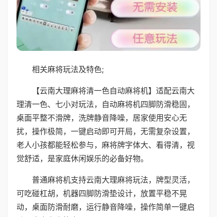
相关麻将玩法及特色;
【云南大理麻将清一色自动麻将机】适配云南大
理清一色、七小对玩法，自动麻将机四脚防滑稳固，
桌面平整不滑牌，洗牌静音降噪，居家使用安心无
扰，操作极简，一键启动即可开局，无需复杂设置，
老人小孩都能轻松参与，麻将牌字体大、看得清，视
觉舒适，是家庭休闲娱乐的必备好物。
普通麻将机支持云南大理麻将玩法，牌型灵活，
可吃碰杠胡，机器四脚防滑垫设计，放置平稳不晃
动，桌面防滑耐磨，运行静音降噪，操作简单一键启