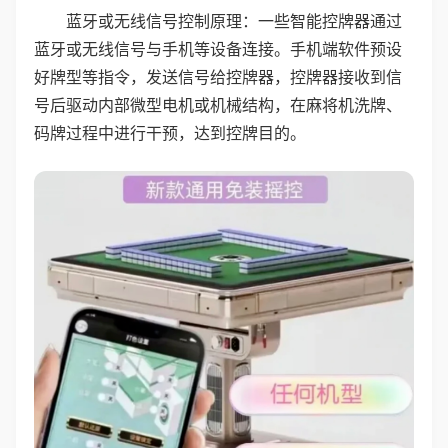
蓝牙或无线信号控制原理：一些智能控牌器通过
蓝牙或无线信号与手机等设备连接。手机端软件预设
好牌型等指令，发送信号给控牌器，控牌器接收到信
号后驱动内部微型电机或机械结构，在麻将机洗牌、
码牌过程中进行干预，达到控牌目的。