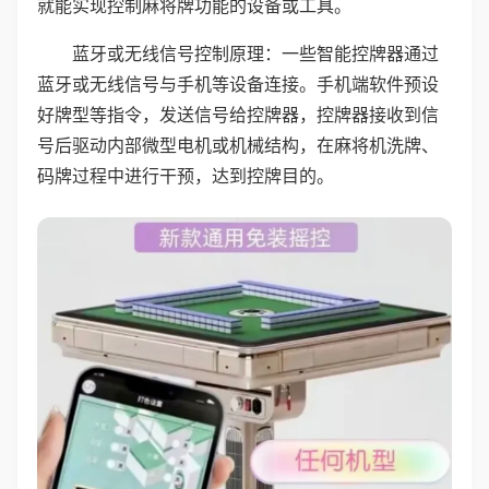
就能实现控制麻将牌功能的设备或工具。
蓝牙或无线信号控制原理：一些智能控牌器通过
蓝牙或无线信号与手机等设备连接。手机端软件预设
好牌型等指令，发送信号给控牌器，控牌器接收到信
号后驱动内部微型电机或机械结构，在麻将机洗牌、
码牌过程中进行干预，达到控牌目的。