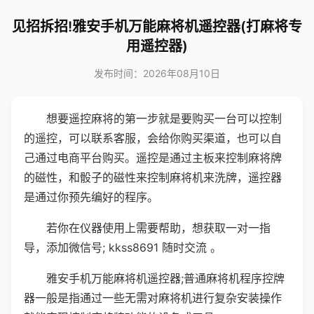
见招拆招!雅安手机万能麻将机遥控器(打麻将专
用遥控器)
发布时间：2026年08月10日
想要遥控麻将的第一步就是要购买一台可以控制
的遥控，可以联系客服，会给你购买渠道，也可以自
己通过电商平台购买。遥控是通过主板来控制麻将牌
的磁性，和骰子的磁性来控制麻将机来洗牌，遥控器
是通过你预先编好的程序。
若你在仪器使用上需要帮助，想获取一对一指
导，添加微信号; kkss8691 随时交流 。
雅安手机万能麻将机遥控器;普通麻将机程序控牌
器一般是指通过一些无需对麻将机进行复杂安装操作