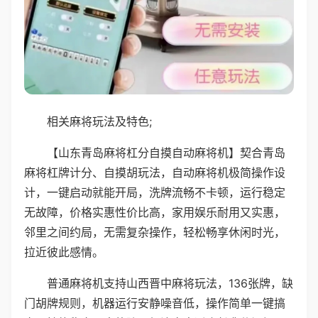
相关麻将玩法及特色;
【山东青岛麻将杠分自摸自动麻将机】契合青岛
麻将杠牌计分、自摸胡玩法，自动麻将机极简操作设
计，一键启动就能开局，洗牌流畅不卡顿，运行稳定
无故障，价格实惠性价比高，家用娱乐耐用又实惠，
邻里之间约局，无需复杂操作，轻松畅享休闲时光，
拉近彼此感情。
普通麻将机支持山西晋中麻将玩法，136张牌，缺
门胡牌规则，机器运行安静噪音低，操作简单一键搞