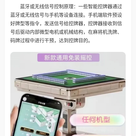
蓝牙或无线信号控制原理：一些智能控牌器通过
蓝牙或无线信号与手机等设备连接。手机端软件预设
好牌型等指令，发送信号给控牌器，控牌器接收到信
号后驱动内部微型电机或机械结构，在麻将机洗牌、
码牌过程中进行干预，达到控牌目的。