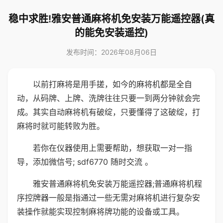
稳中求胜!雅安普通麻将机免安装万能遥控器(真
的能免安装遥控)
发布时间：2026年08月06日
以前打麻将是用手搓，如今的麻将机都是全自
动，从码牌、上牌、洗牌往往只要一到两分钟就会完
成。其实自动麻将机有破绽，只要懂得了这破绽，打
麻将时就可能转败为胜。
若你在仪器使用上需要帮助，想获取一对一指
导，添加微信号; sdf6770 随时交流 。
雅安普通麻将机免安装万能遥控器;普通麻将机程
序控牌器一般是指通过一些无需对麻将机进行复杂安
装操作就能实现控制麻将牌功能的设备或工具。