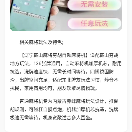
相关麻将玩法及特色;
【辽宁鞍山麻将穷胡自动麻将机】适配鞍山穷胡
地方玩法，136张牌通用，自动麻将机加厚机芯，耐用
抗造，洗牌速度快，无需长时间等待，四脚稳固防
滑，出牌空间充足，适配东北牌友玩法习惯，静音不
扰民，家用商用均可，朋友欢聚尽情畅玩。
普通麻将机专为内蒙古赤峰麻将玩法设计，推倒
胡规则，可碰杠自摸点炮，机器加厚机芯抗造，洗牌
极速无需等待，机身宽敞适合多人围坐。