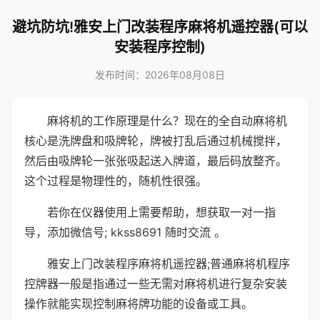
避坑防坑!雅安上门改装程序麻将机遥控器(可以
安装程序控制)
发布时间：2026年08月08日
麻将机的工作原理是什么？现在的全自动麻将机
核心是洗牌盘和吸牌轮，牌被打乱后通过机械搅拌，
然后由吸牌轮一张张吸起送入牌道，最后码放整齐。
这个过程是物理性的，随机性很强。
若你在仪器使用上需要帮助，想获取一对一指
导，添加微信号; kkss8691 随时交流 。
雅安上门改装程序麻将机遥控器;普通麻将机程序
控牌器一般是指通过一些无需对麻将机进行复杂安装
操作就能实现控制麻将牌功能的设备或工具。