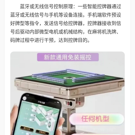
蓝牙或无线信号控制原理：一些智能控牌器通过
蓝牙或无线信号与手机等设备连接。手机端软件预设
好牌型等指令，发送信号给控牌器，控牌器接收到信
号后驱动内部微型电机或机械结构，在麻将机洗牌、
码牌过程中进行干预，达到控牌目的。