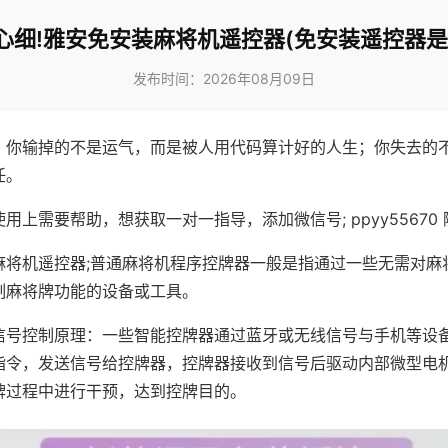
心细!雅安免安装麻将机遥控器(免安装遥控器是
发布时间：2026年08月09日
，你输掉的不是运气，而是被人用代码算计好的人生；你失去的
任。
用上需要帮助，想获取一对一指导，添加微信号; ppyy55670 
麻将机遥控器;普通麻将机程序控牌器一般是指通过一些无需对麻
制麻将牌功能的设备或工具。
信号控制原理：一些智能控牌器通过蓝牙或无线信号与手机等设
指令，发送信号给控牌器，控牌器接收到信号后驱动内部微型电
牌过程中进行干预，达到控牌目的。