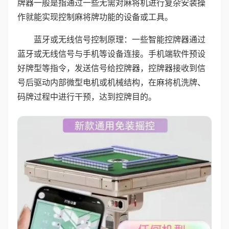
牌器一般是指通过一些无需对麻将机进行复杂安装操
作就能实现控制麻将牌功能的设备或工具。
蓝牙或无线信号控制原理：一些智能控牌器通过
蓝牙或无线信号与手机等设备连接。手机端软件预设
好牌型等指令，发送信号给控牌器，控牌器接收到信
号后驱动内部微型电机或机械结构，在麻将机洗牌、
码牌过程中进行干预，达到控牌目的。