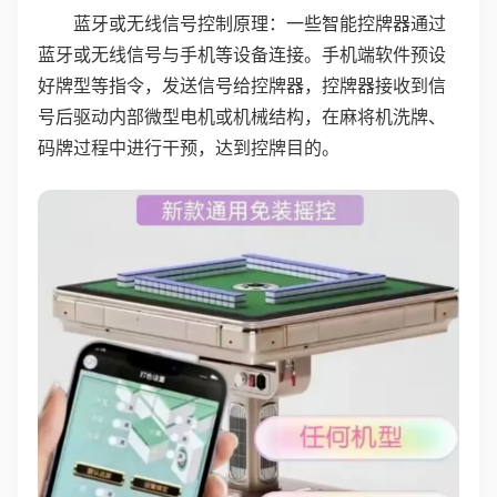
蓝牙或无线信号控制原理：一些智能控牌器通过
蓝牙或无线信号与手机等设备连接。手机端软件预设
好牌型等指令，发送信号给控牌器，控牌器接收到信
号后驱动内部微型电机或机械结构，在麻将机洗牌、
码牌过程中进行干预，达到控牌目的。