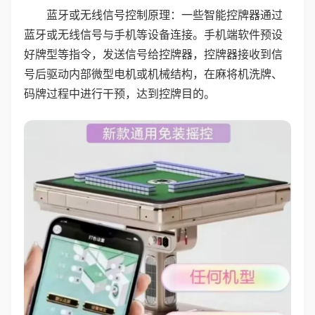
蓝牙或无线信号控制原理：一些智能控牌器通过
蓝牙或无线信号与手机等设备连接。手机端软件预设
好牌型等指令，发送信号给控牌器，控牌器接收到信
号后驱动内部微型电机或机械结构，在麻将机洗牌、
码牌过程中进行干预，达到控牌目的。