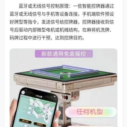
蓝牙或无线信号控制原理：一些智能控牌器通过
蓝牙或无线信号与手机等设备连接。手机端软件预设
好牌型等指令，发送信号给控牌器，控牌器接收到信
号后驱动内部微型电机或机械结构，在麻将机洗牌、
码牌过程中进行干预，达到控牌目的。