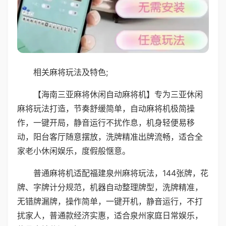
相关麻将玩法及特色;
【海南三亚麻将休闲自动麻将机】专为三亚休闲
麻将玩法打造，节奏舒缓简单，自动麻将机极简操
作，一键开局，静音运行不扰作息，机身轻便易移
动，阳台客厅随意摆放，洗牌精准出牌流畅，适合全
家老小休闲娱乐，度假般惬意。
普通麻将机适配福建泉州麻将玩法，144张牌，花
牌、字牌计分规范，机器自动整理牌型，洗牌精准，
无错牌漏牌，操作简单，一键开机，静音运行，不打
扰家人，普通款经济实惠，适合泉州家庭日常娱乐，