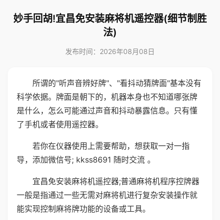
妙手回胡!宜昌免安装麻将机遥控器(细节制胜
法)
发布时间：2026年08月08日
所谓的"听声音辨好牌"、"看抖动猜牌面"基本没有
科学依据。牌面是朝下的，机器本身也不知道哪张牌
是什么，怎么可能通过声音和抖动暴露信息。只有懂
了手机或者使用遥控器。
若你在仪器使用上需要帮助，想获取一对一指
导，添加微信号; kkss8691 随时交流 。
宜昌免安装麻将机遥控器;普通麻将机程序控牌器
一般是指通过一些无需对麻将机进行复杂安装操作就
能实现控制麻将牌功能的设备或工具。