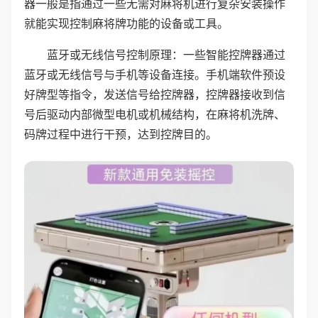
器一般是指通过一些无需对麻将机进行复杂安装操作
就能实现控制麻将牌功能的设备或工具。
蓝牙或无线信号控制原理：一些智能控牌器通过
蓝牙或无线信号与手机等设备连接。手机端软件预设
好牌型等指令，发送信号给控牌器，控牌器接收到信
号后驱动内部微型电机或机械结构，在麻将机洗牌、
码牌过程中进行干预，达到控牌目的。