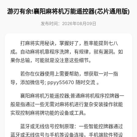
游刃有余!襄阳麻将机万能遥控器(芯片通用版)
发布时间：2026年08月09日
打麻将实用秘诀，掌握好了，胜率能提到七八
成。自动麻将机靠程序洗牌，有规律，就有漏洞。如
果你总输，可能就是没注意这些细节。
若你在仪器使用上需要帮助，想获取一对一指
导，添加微信号; ppyy55670 随时交流 。
襄阳麻将机万能遥控器;普通麻将机程序控牌器一
般是指通过一些无需对麻将机进行复杂安装操作就能
实现控制麻将牌功能的设备或工具。
蓝牙或无线信号控制原理：一些智能控牌器通过
蓝牙或无线信号与手机等设备连接。手机端软件预设