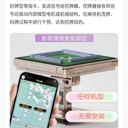
好牌型等指令，发送信号给控牌器，控牌器接收到信
号后驱动内部微型电机或机械结构，在麻将机洗牌、
码牌过程中进行干预，达到控牌目的。