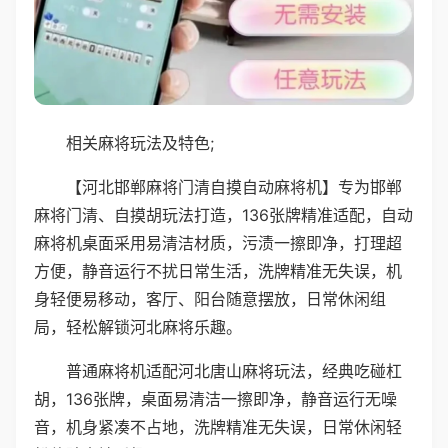
相关麻将玩法及特色;
【河北邯郸麻将门清自摸自动麻将机】专为邯郸
麻将门清、自摸胡玩法打造，136张牌精准适配，自动
麻将机桌面采用易清洁材质，污渍一擦即净，打理超
方便，静音运行不扰日常生活，洗牌精准无失误，机
身轻便易移动，客厅、阳台随意摆放，日常休闲组
局，轻松解锁河北麻将乐趣。
普通麻将机适配河北唐山麻将玩法，经典吃碰杠
胡，136张牌，桌面易清洁一擦即净，静音运行无噪
音，机身紧凑不占地，洗牌精准无失误，日常休闲轻