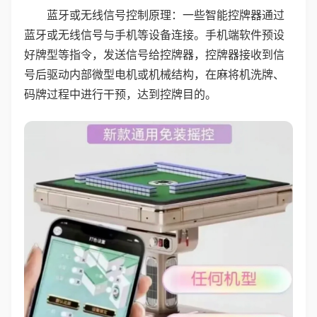
蓝牙或无线信号控制原理：一些智能控牌器通过
蓝牙或无线信号与手机等设备连接。手机端软件预设
好牌型等指令，发送信号给控牌器，控牌器接收到信
号后驱动内部微型电机或机械结构，在麻将机洗牌、
码牌过程中进行干预，达到控牌目的。