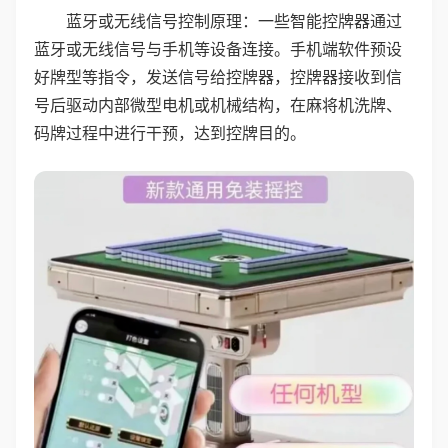
蓝牙或无线信号控制原理：一些智能控牌器通过
蓝牙或无线信号与手机等设备连接。手机端软件预设
好牌型等指令，发送信号给控牌器，控牌器接收到信
号后驱动内部微型电机或机械结构，在麻将机洗牌、
码牌过程中进行干预，达到控牌目的。