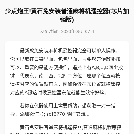
少点炮王!黄石免安装普通麻将机遥控器(芯片加
强版)
发布时间：2026年08月07日
最新款免安装麻将机遥控器完全可以单人操作。
你可以放在口袋里面、包包里面，只要您方便放哪都
可以、重要的是能方便操作，遥控上有A,B,C,D四个按
键，代表东，南，西，北四个方位，座那个位置就按
遥控对应的位置就可以，例如你做在东位置就按遥控
对应的A键这时候遥控器东位就能生效拿好牌。
若你在仪器使用上需要帮助，想获取一对一指
导，添加微信号; sdf6770 随时交流 。
黄石免安装普通麻将机遥控器;普通麻将机程序控