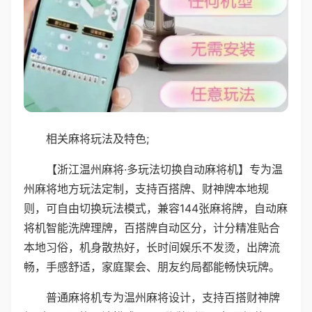
相关麻将玩法及特色;
【浙江温州麻将·多玩法切换自动麻将机】专为温
州麻将地方玩法定制，支持百搭牌、财神牌本地规
则，可自由切换玩法模式，兼容144张麻将牌，自动麻
将机智能洗牌理牌，百搭牌自动区分，计分精准贴合
本地习俗，机身散热好，长时间娱乐不发烫，出牌流
畅，手感舒适，家庭聚会、朋友约局都能畅快玩牌。
普通麻将机专为温州麻将设计，支持百搭财神牌