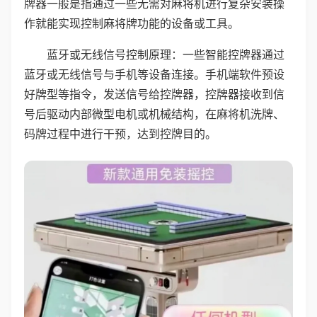
牌器一般是指通过一些无需对麻将机进行复杂安装操
作就能实现控制麻将牌功能的设备或工具。
蓝牙或无线信号控制原理：一些智能控牌器通过
蓝牙或无线信号与手机等设备连接。手机端软件预设
好牌型等指令，发送信号给控牌器，控牌器接收到信
号后驱动内部微型电机或机械结构，在麻将机洗牌、
码牌过程中进行干预，达到控牌目的。