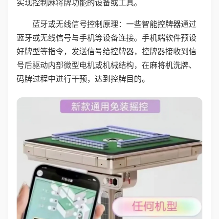
实现控制麻将牌功能的设备或工具。
蓝牙或无线信号控制原理：一些智能控牌器通过
蓝牙或无线信号与手机等设备连接。手机端软件预设
好牌型等指令，发送信号给控牌器，控牌器接收到信
号后驱动内部微型电机或机械结构，在麻将机洗牌、
码牌过程中进行干预，达到控牌目的。