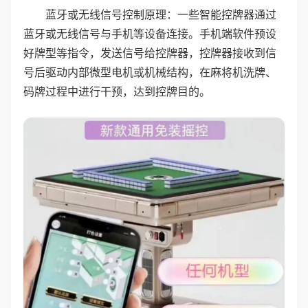
蓝牙或无线信号控制原理：一些智能控牌器通过
蓝牙或无线信号与手机等设备连接。手机端软件预设
好牌型等指令，发送信号给控牌器，控牌器接收到信
号后驱动内部微型电机或机械结构，在麻将机洗牌、
码牌过程中进行干预，达到控牌目的。