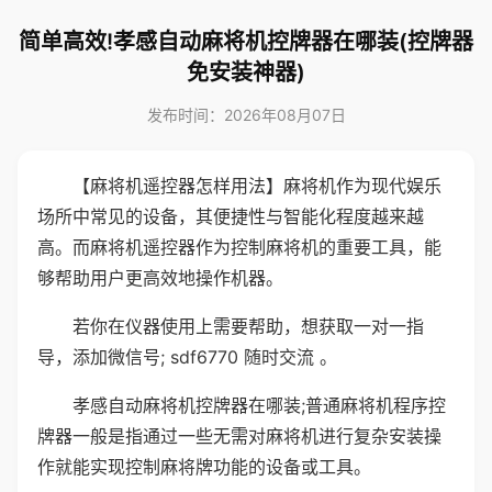
简单高效!孝感自动麻将机控牌器在哪装(控牌器
免安装神器)
发布时间：2026年08月07日
【麻将机遥控器怎样用法】麻将机作为现代娱乐
场所中常见的设备，其便捷性与智能化程度越来越
高。而麻将机遥控器作为控制麻将机的重要工具，能
够帮助用户更高效地操作机器。
若你在仪器使用上需要帮助，想获取一对一指
导，添加微信号; sdf6770 随时交流 。
孝感自动麻将机控牌器在哪装;普通麻将机程序控
牌器一般是指通过一些无需对麻将机进行复杂安装操
作就能实现控制麻将牌功能的设备或工具。