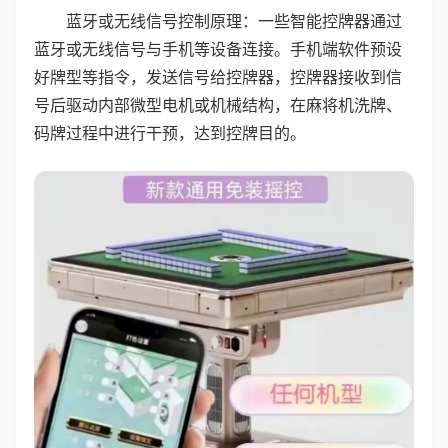
蓝牙或无线信号控制原理：一些智能控牌器通过
蓝牙或无线信号与手机等设备连接。手机端软件预设
好牌型等指令，发送信号给控牌器，控牌器接收到信
号后驱动内部微型电机或机械结构，在麻将机洗牌、
码牌过程中进行干预，达到控牌目的。