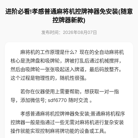
进阶必看!孝感普通麻将机控牌神器免安装(随意
控牌器新款)
发布时间：2026年08月07日
麻将机的工作原理是什么？现在的全自动麻将机
核心是洗牌盘和吸牌轮，牌被打乱后通过机械搅拌，
然后由吸牌轮一张张吸起送入牌道，最后码放整齐。
这个过程是物理性的，随机性很强。
若你在仪器使用上需要帮助，想获取一对一指
导，添加微信号; sdf6770 随时交流 。
孝感普通麻将机控牌神器免安装;普通麻将机程序
控牌器一般是指通过一些无需对麻将机进行复杂安装
操作就能实现控制麻将牌功能的设备或工具。